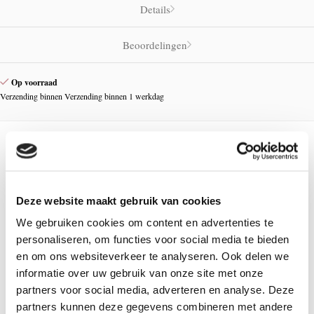
Details
Beoordelingen
Op voorraad
Verzending binnen Verzending binnen 1 werkdag
Hier ben je misschien ook in geïnteresseerd
Deze website maakt gebruik van cookies
We gebruiken cookies om content en advertenties te
personaliseren, om functies voor social media te bieden
en om ons websiteverkeer te analyseren. Ook delen we
informatie over uw gebruik van onze site met onze
partners voor social media, adverteren en analyse. Deze
partners kunnen deze gegevens combineren met andere