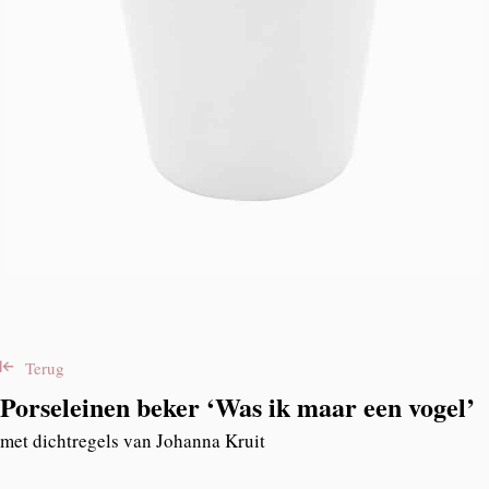
Terug
Porseleinen beker ‘Was ik maar een vogel’
met dichtregels van Johanna Kruit