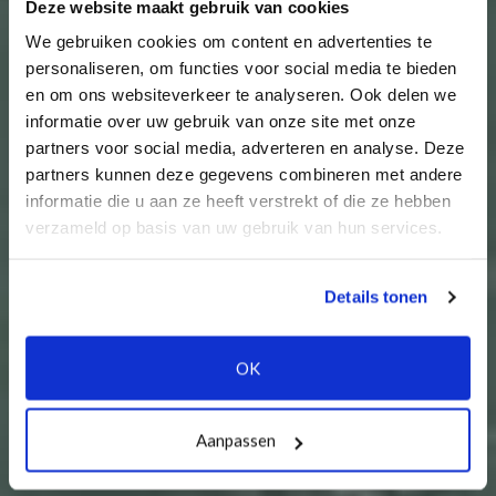
Deze website maakt gebruik van cookies
We gebruiken cookies om content en advertenties te
personaliseren, om functies voor social media te bieden
en om ons websiteverkeer te analyseren. Ook delen we
informatie over uw gebruik van onze site met onze
partners voor social media, adverteren en analyse. Deze
partners kunnen deze gegevens combineren met andere
informatie die u aan ze heeft verstrekt of die ze hebben
verzameld op basis van uw gebruik van hun services.
Details tonen
OK
Aanpassen